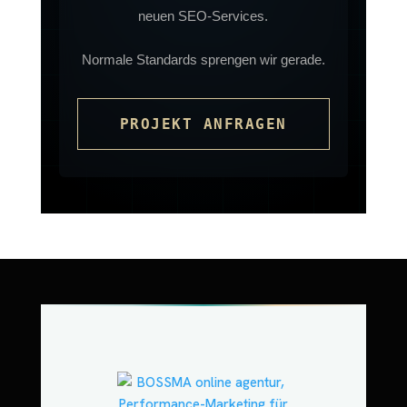
neuen SEO-Services.
Normale Standards sprengen wir gerade.
PROJEKT ANFRAGEN