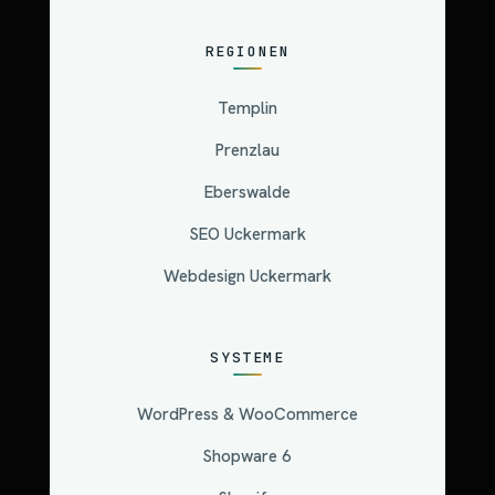
REGIONEN
Templin
Prenzlau
Eberswalde
SEO Uckermark
Webdesign Uckermark
SYSTEME
WordPress & WooCommerce
Shopware 6