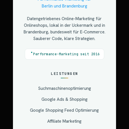
Datengetriebenes Online-Marketing für
Onlineshops, lokal in der Uckermark und in
Brandenburg, bundesweit für E-Commerce.
Sauberer Code, klare Strategien.
Performance-Marketing seit 2016
LEISTUNGEN
Suchmaschinenoptimierung
Google Ads & Shopping
Google Shopping Feed Optimierung
Affiliate Marketing