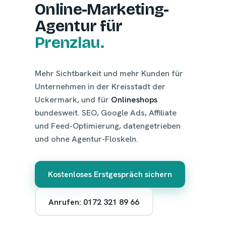
Online-Marketing-
Agentur für
Prenzlau.
Mehr Sichtbarkeit und mehr Kunden für
Unternehmen in der Kreisstadt der
Uckermark, und für
Onlineshops
bundesweit. SEO, Google Ads, Affiliate
und Feed-Optimierung, datengetrieben
und ohne Agentur-Floskeln.
Kostenloses Erstgespräch sichern
Anrufen: 0172 321 89 66