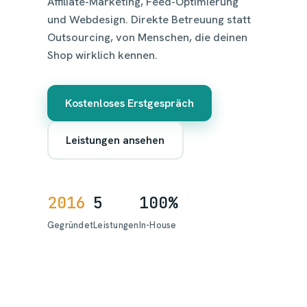
Affiliate-Marketing
,
Feed-Optimierung
und Webdesign. Direkte Betreuung statt
Outsourcing, von Menschen, die deinen
Shop wirklich kennen.
Kostenloses Erstgespräch
Leistungen ansehen
2016
5
100%
Gegründet
Leistungen
In-House