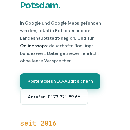
Potsdam.
In Google und Google Maps gefunden
werden, lokal in Potsdam und der
Landeshauptstadt-Region. Und für
Onlineshops
: dauerhafte Rankings
bundesweit. Datengetrieben, ehrlich,
ohne leere Versprechen.
Kostenloses SEO-Audit sichern
Anrufen: 0172 321 89 66
seit 2016